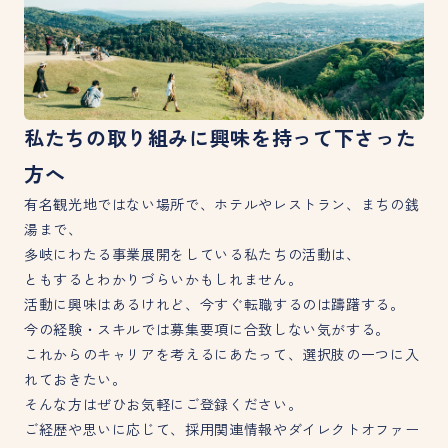
私たちの取り組みに興味を持って下さった
方へ
有名観光地ではない場所で、ホテルやレストラン、まちの銭
湯まで、
多岐にわたる事業展開をしている私たちの活動は、
ともするとわかりづらいかもしれません。
活動に興味はあるけれど、今すぐ転職するのは躊躇する。
今の経験・スキルでは募集要項に合致しない気がする。
これからのキャリアを考えるにあたって、選択肢の一つに入
れておきたい。
そんな方はぜひお気軽にご登録ください。
ご経歴や思いに応じて、採用関連情報やダイレクトオファー