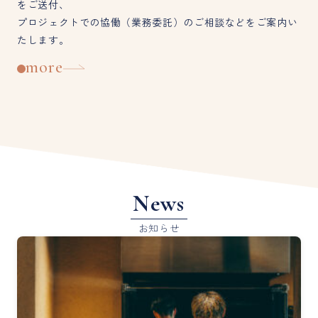
をご送付、
プロジェクトでの協働（業務委託）のご相談などをご案内い
たします。
more
News
お知らせ