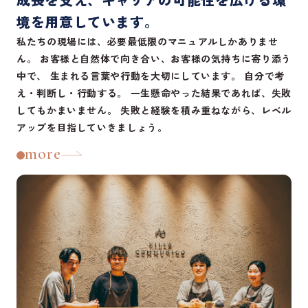
境を用意しています。
私たちの現場には、必要最低限のマニュアルしかありませ
ん。
お客様と自然体で向き合い、お客様の気持ちに寄り添う
中で、
生まれる言葉や行動を大切にしています。
自分で考
え・判断し・行動する。
一生懸命やった結果であれば、失敗
してもかまいません。
失敗と経験を積み重ねながら、レベル
アップを目指していきましょう。
more