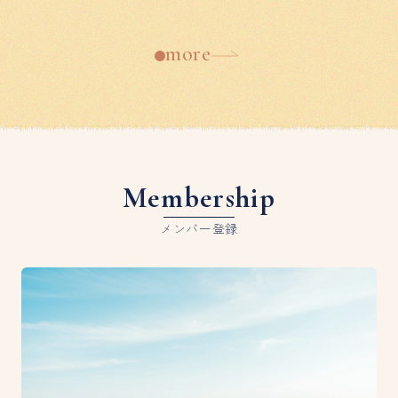
more
Membership
メンバー登録